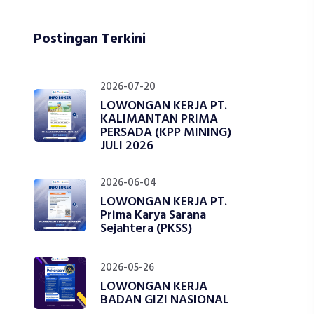
Postingan Terkini
2026-07-20
LOWONGAN KERJA PT.
KALIMANTAN PRIMA
PERSADA (KPP MINING)
JULI 2026
2026-06-04
LOWONGAN KERJA PT.
Prima Karya Sarana
Sejahtera (PKSS)
2026-05-26
LOWONGAN KERJA
BADAN GIZI NASIONAL