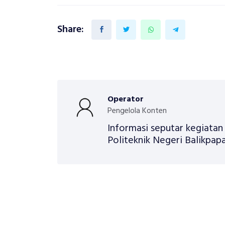
Share:
Operator
Pengelola Konten
Informasi seputar kegiata
Politeknik Negeri Balikpapa