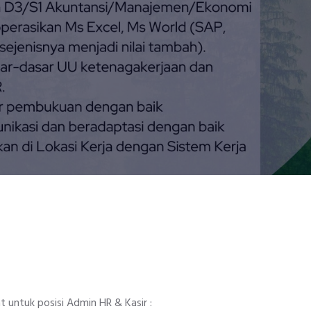
t untuk posisi Admin HR & Kasir :