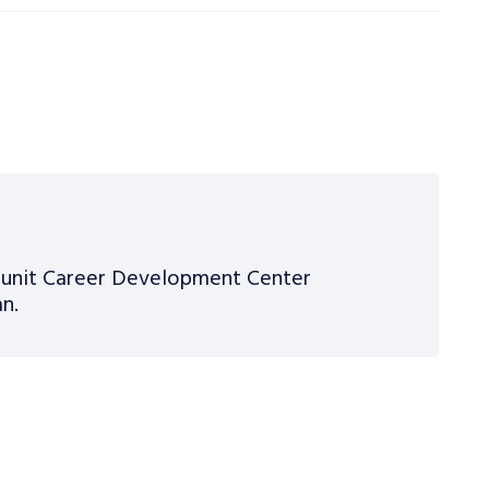
n unit Career Development Center
n.