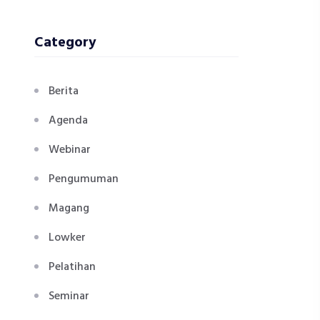
Category
Berita
Agenda
Webinar
Pengumuman
Magang
Lowker
Pelatihan
Seminar