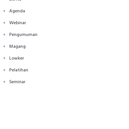
Agenda
Webinar
Pengumuman
Magang
Lowker
Pelatihan
Seminar