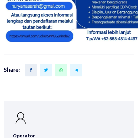
Share:
Operator