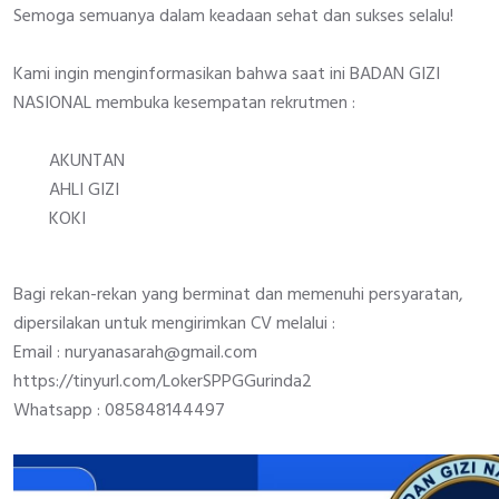
Semoga semuanya dalam keadaan sehat dan sukses selalu!
Kami ingin menginformasikan bahwa saat ini BADAN GIZI
NASIONAL membuka kesempatan rekrutmen :
AKUNTAN
AHLI GIZI
KOKI
Bagi rekan-rekan yang berminat dan memenuhi persyaratan,
dipersilakan untuk mengirimkan CV melalui :
Email : nuryanasarah@gmail.com
https://tinyurl.com/LokerSPPGGurinda2
Whatsapp : 085848144497