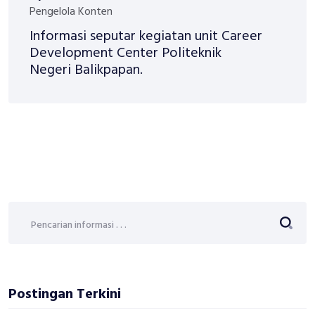
Pengelola Konten
Informasi seputar kegiatan unit Career
Development Center Politeknik
Negeri Balikpapan.
Postingan Terkini