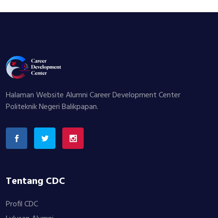
Halaman Website Alumni Career Development Center
Politeknik Negeri Balikpapan.
Tentang CDC
Profil CDC