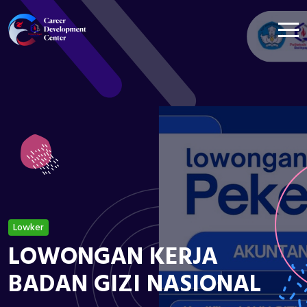
Lowker
LOWONGAN KERJA
BADAN GIZI NASIONAL