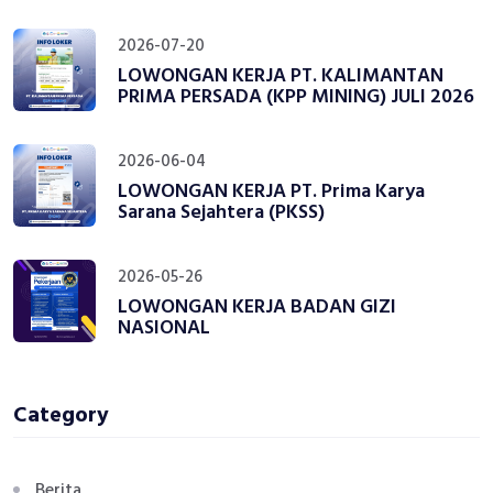
2026-07-20
LOWONGAN KERJA PT. KALIMANTAN
PRIMA PERSADA (KPP MINING) JULI 2026
2026-06-04
LOWONGAN KERJA PT. Prima Karya
Sarana Sejahtera (PKSS)
2026-05-26
LOWONGAN KERJA BADAN GIZI
NASIONAL
Category
Berita