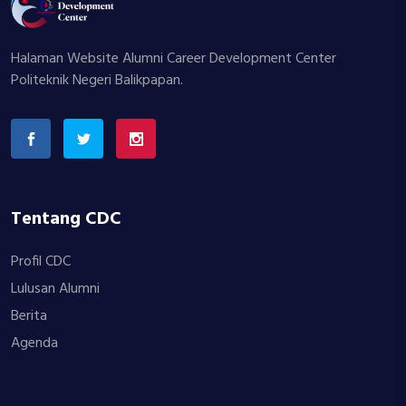
Halaman Website Alumni Career Development Center
Politeknik Negeri Balikpapan.
Tentang CDC
Profil CDC
Lulusan Alumni
Berita
Agenda