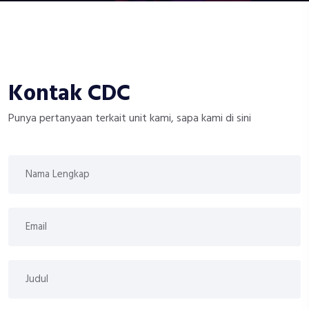
Kontak
CDC
Punya pertanyaan terkait unit kami, sapa kami di sini