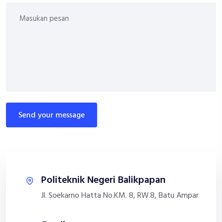
send your message
Politeknik Negeri Balikpapan
Jl. Soekarno Hatta No.KM. 8, RW.8, Batu Ampar