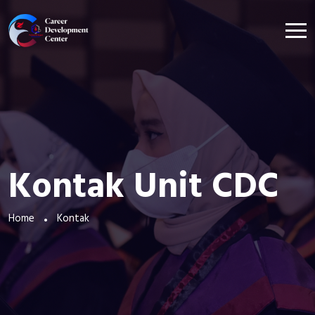
Kontak Unit CDC
Home
Kontak