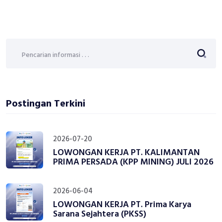
Postingan Terkini
2026-07-20
LOWONGAN KERJA PT. KALIMANTAN
PRIMA PERSADA (KPP MINING) JULI 2026
2026-06-04
LOWONGAN KERJA PT. Prima Karya
Sarana Sejahtera (PKSS)