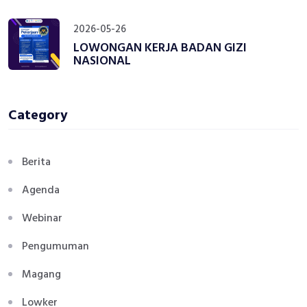
2026-05-26
LOWONGAN KERJA BADAN GIZI
NASIONAL
Category
Berita
Agenda
Webinar
Pengumuman
Magang
Lowker