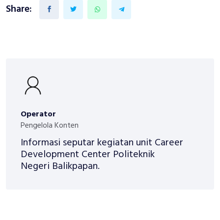
Share:
Operator
Pengelola Konten
Informasi seputar kegiatan unit Career
Development Center Politeknik
Negeri Balikpapan.