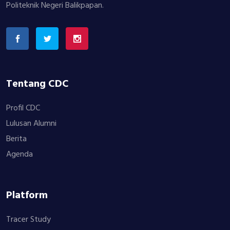
Politeknik Negeri Balikpapan.
Tentang CDC
Profil CDC
Lulusan Alumni
Berita
Agenda
Platform
Tracer Study