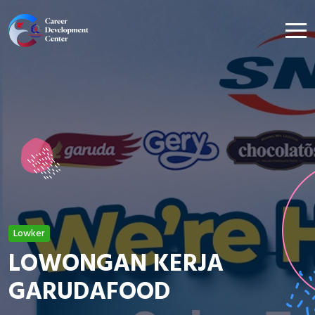
Lowker
LOWONGAN KERJA
GARUDAFOOD