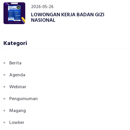
2026-05-26
LOWONGAN KERJA BADAN GIZI
NASIONAL
Kategori
Berita
Agenda
Webinar
Pengumuman
Magang
Lowker