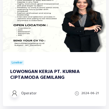
Lowker
LOWONGAN KERJA PT. KURNIA
CIPTAMODA GEMILANG
Operator
2024-06-21