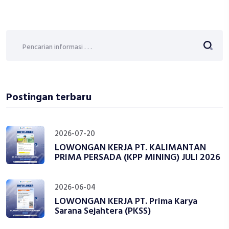
Postingan terbaru
2026-07-20
LOWONGAN KERJA PT. KALIMANTAN
PRIMA PERSADA (KPP MINING) JULI 2026
2026-06-04
LOWONGAN KERJA PT. Prima Karya
Sarana Sejahtera (PKSS)