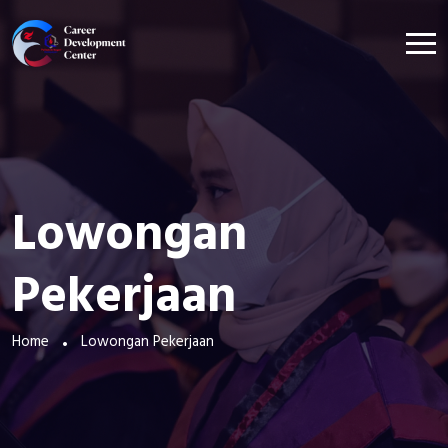
Lowongan
Pekerjaan
Home
Lowongan Pekerjaan