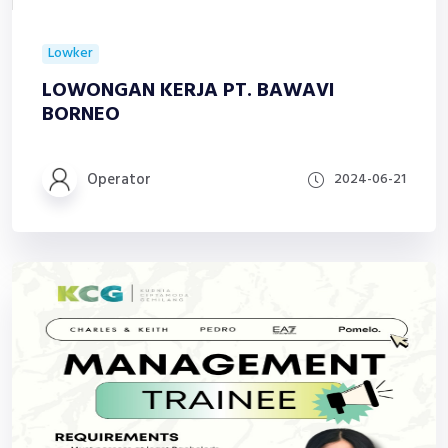
Lowker
LOWONGAN KERJA PT. BAWAVI
BORNEO
Operator
2024-06-21