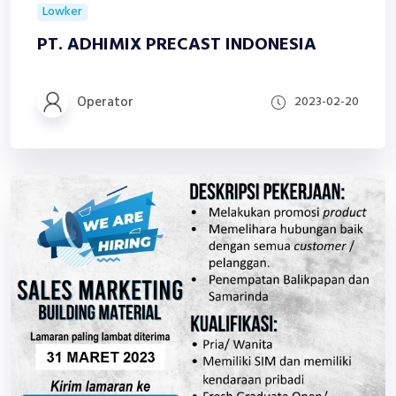
Lowker
PT. ADHIMIX PRECAST INDONESIA
Operator
2023-02-20