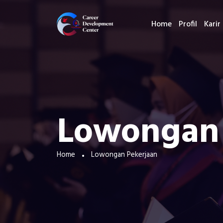
Home
Profil
Karir
Lowongan 
Home
Lowongan Pekerjaan