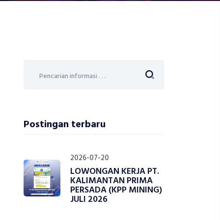
Postingan terbaru
2026-07-20
LOWONGAN KERJA PT.
KALIMANTAN PRIMA
PERSADA (KPP MINING)
JULI 2026