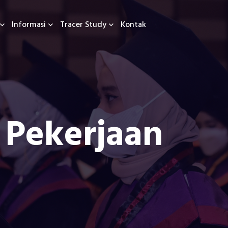
Informasi
Tracer Study
Kontak
Pekerjaan