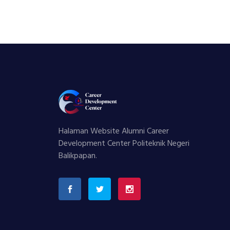
Halaman Website Alumni Career
Development Center Politeknik Negeri
Balikpapan.