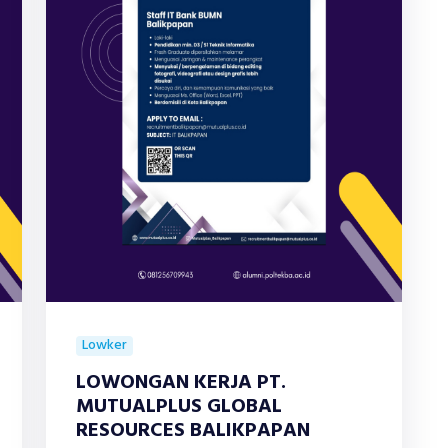
Lowker
LOWONGAN KERJA PT.
MUTUALPLUS GLOBAL
RESOURCES BALIKPAPAN