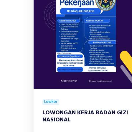
Lowker
LOWONGAN KERJA BADAN GIZI
NASIONAL