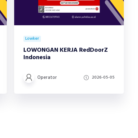
Lowker
LOWONGAN KERJA RedDoorZ
Indonesia
Operator
2026-05-05