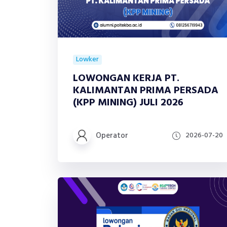
Lowker
LOWONGAN KERJA PT.
KALIMANTAN PRIMA PERSADA
(KPP MINING) JULI 2026
Operator
2026-07-20