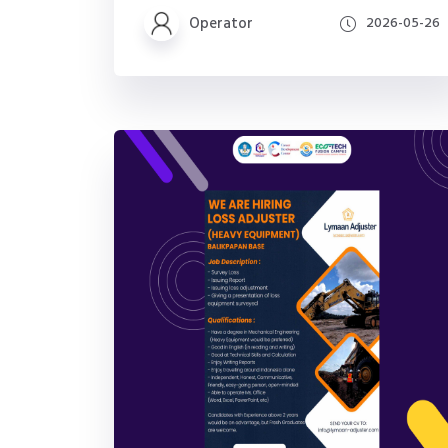
Operator
2026-05-26