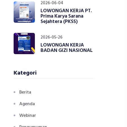
2026-06-04
LOWONGAN KERJA PT.
Prima Karya Sarana
Sejahtera (PKSS)
2026-05-26
LOWONGAN KERJA
BADAN GIZI NASIONAL
Kategori
Berita
Agenda
Webinar