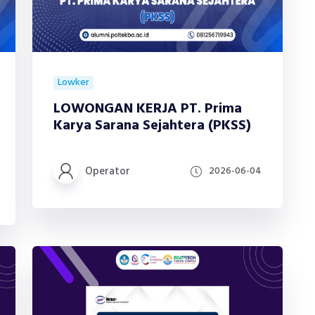
Lowker
LOWONGAN KERJA PT. Prima
Karya Sarana Sejahtera (PKSS)
Operator
2026-06-04