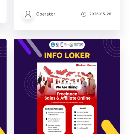
Operator
2026-05-26